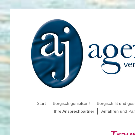
Start
Bergisch genießen!
Bergisch fit und ge
Ihre Ansprechpartner
Anfahren und Pa