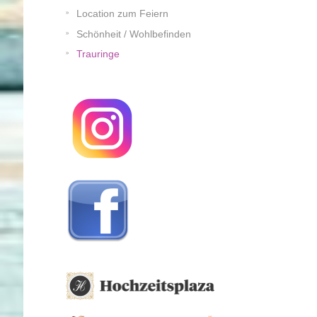
Location zum Feiern
Schönheit / Wohlbefinden
Trauringe