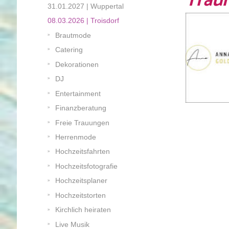
Trau
31.01.2027 | Wuppertal
08.03.2026 | Troisdorf
Brautmode
Catering
Dekorationen
DJ
Entertainment
Finanzberatung
Freie Trauungen
Herrenmode
Hochzeitsfahrten
Hochzeitsfotografie
Hochzeitsplaner
Hochzeitstorten
Kirchlich heiraten
Live Musik