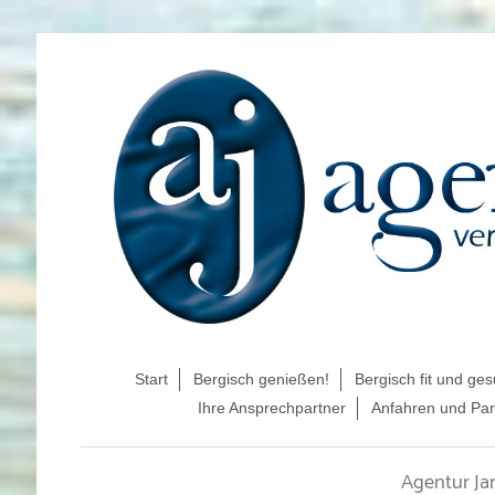
Start
Bergisch genießen!
Bergisch fit und ge
Ihre Ansprechpartner
Anfahren und Pa
Agentur J