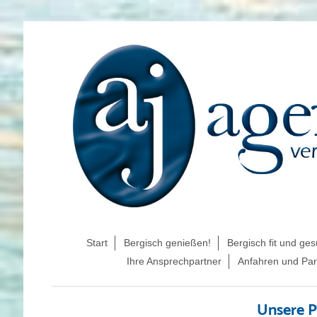
Start
Bergisch genießen!
Bergisch fit und ge
Ihre Ansprechpartner
Anfahren und Pa
Unsere P