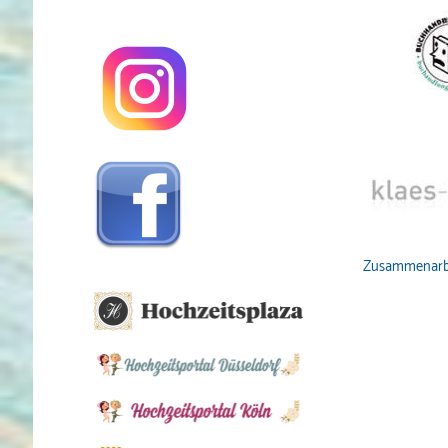
Zusammenarb