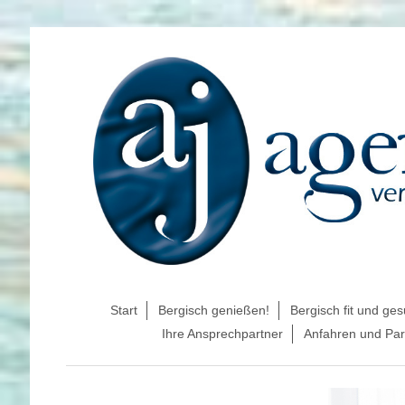
Start
Bergisch genießen!
Bergisch fit und ge
Ihre Ansprechpartner
Anfahren und Pa