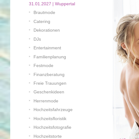
31.01.2027 | Wuppertal
Brautmode
Catering
Dekorationen
DJs
Entertainment
Familienplanung
Festmode
Finanzberatung
Freie Trauungen
Geschenkideen
Herrenmode
Hochzeitsfahrzeuge
Hochzeitsfloristik
Hochzeitsfotografie
Hochzeitstorte