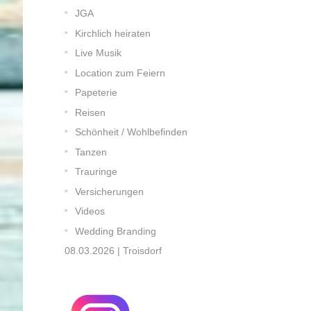
JGA
Kirchlich heiraten
Live Musik
Location zum Feiern
Papeterie
Reisen
Schönheit / Wohlbefinden
Tanzen
Trauringe
Versicherungen
Videos
Wedding Branding
08.03.2026 | Troisdorf