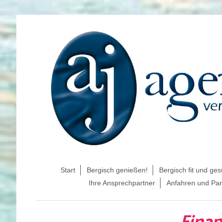
Start
Bergisch genießen!
Bergisch fit und ge
Ihre Ansprechpartner
Anfahren und Pa